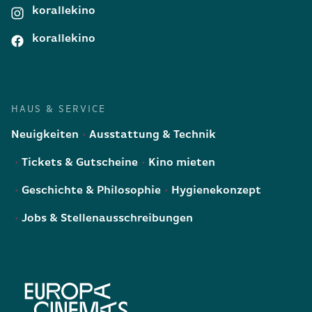
korallekino
korallekino
HAUS & SERVICE
Neuigkeiten
Ausstattung & Technik
Tickets & Gutscheine
Kino mieten
Geschichte & Philosophie
Hygienekonzept
Jobs & Stellenausschreibungen