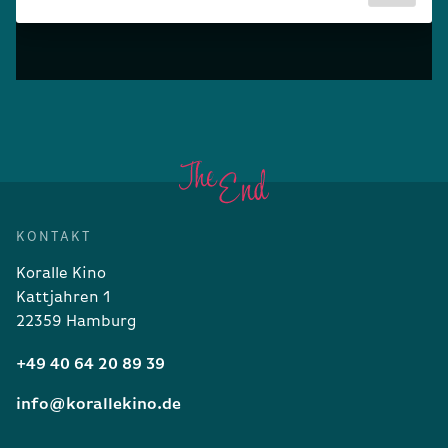
KONTAKT
Koralle Kino
Kattjahren 1
22359 Hamburg
+49 40 64 20 89 39
info@korallekino.de