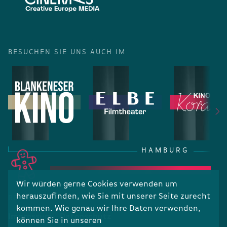
BESUCHEN SIE UNS AUCH IM
HAMBURG
Wir würden gerne Cookies verwenden um
herauszufinden, wie Sie mit unserer Seite zurecht
RECHTLICHES
kommen. Wie genau wir Ihre Daten verwenden,
Impressum
Datenschutz
können Sie in unseren