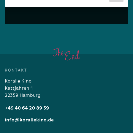
KONTAKT
Koralle Kino
Kattjahren 1
22359 Hamburg
+49 40 64 20 89 39
info@korallekino.de