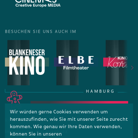
BESUCHEN SIE UNS AUCH IM
HAMBURG
Wir würden gerne Cookies verwenden um
herauszufinden, wie Sie mit unserer Seite zurecht
RECHTLICHES
kommen. Wie genau wir Ihre Daten verwenden,
Impressum
Datenschutz
können Sie in unseren