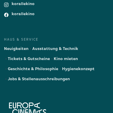
korallekino
korallekino
HAUS & SERVICE
Neuigkeiten
Ausstattung & Technik
Tickets & Gutscheine
Kino mieten
Geschichte & Philosophie
Hygienekonzept
Jobs & Stellenausschreibungen