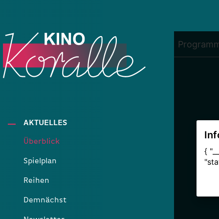
AKTUELLES
Überblick
Spielplan
Reihen
Demnächst