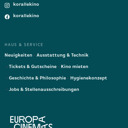
korallekino
korallekino
HAUS & SERVICE
Neuigkeiten
Ausstattung & Technik
Tickets & Gutscheine
Kino mieten
Geschichte & Philosophie
Hygienekonzept
Jobs & Stellenausschreibungen