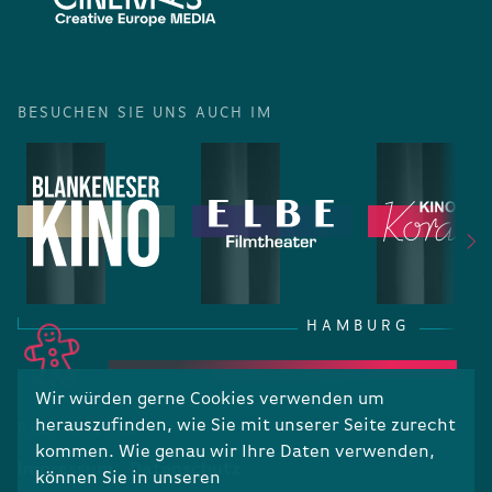
BESUCHEN SIE UNS AUCH IM
HAMBURG
Wir würden gerne Cookies verwenden um
herauszufinden, wie Sie mit unserer Seite zurecht
RECHTLICHES
kommen. Wie genau wir Ihre Daten verwenden,
Impressum
Datenschutz
können Sie in unseren