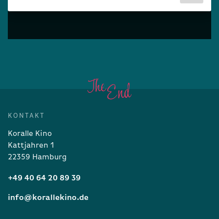
KONTAKT
Koralle Kino
Kattjahren 1
22359 Hamburg
+49 40 64 20 89 39
info@korallekino.de