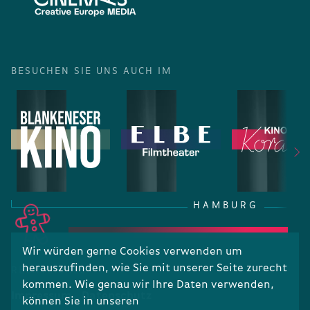
BESUCHEN SIE UNS AUCH IM
HAMBURG
Wir würden gerne Cookies verwenden um
herauszufinden, wie Sie mit unserer Seite zurecht
RECHTLICHES
kommen. Wie genau wir Ihre Daten verwenden,
Impressum
Datenschutz
können Sie in unseren