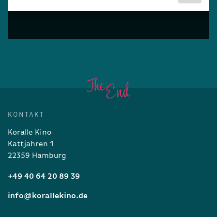
KONTAKT
Koralle Kino
Kattjahren 1
22359 Hamburg
+49 40 64 20 89 39
info@korallekino.de