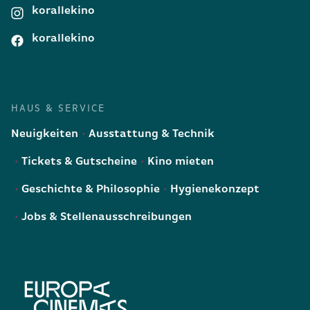
korallekino
korallekino
HAUS & SERVICE
Neuigkeiten
Ausstattung & Technik
Tickets & Gutscheine
Kino mieten
Geschichte & Philosophie
Hygienekonzept
Jobs & Stellenausschreibungen