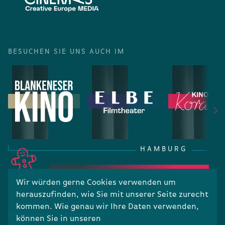
BESUCHEN SIE UNS AUCH IM
HAMBURG
Wir würden gerne Cookies verwenden um
herauszufinden, wie Sie mit unserer Seite zurecht
RECHTLICHES
kommen. Wie genau wir Ihre Daten verwenden,
Impressum
Datenschutz
können Sie in unseren