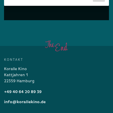
KONTAKT
Koralle Kino
Kattjahren 1
22359 Hamburg
+49 40 64 20 89 39
info@korallekino.de