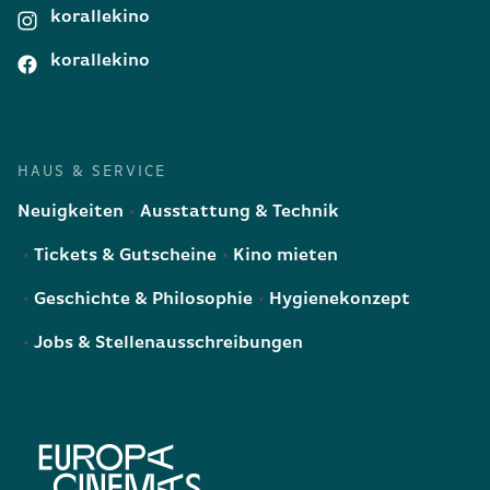
korallekino
korallekino
HAUS & SERVICE
Neuigkeiten
Ausstattung & Technik
Tickets & Gutscheine
Kino mieten
Geschichte & Philosophie
Hygienekonzept
Jobs & Stellenausschreibungen