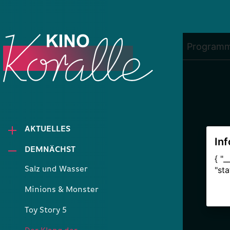
AKTUELLES
DEMNÄCHST
Salz und Wasser
Minions & Monster
Toy Story 5